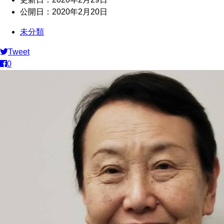
公開日：
2020年2月20日
未分類
Tweet
0